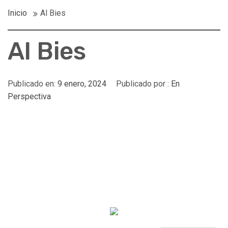
Inicio
Al Bies
Al Bies
Publicado en:
9 enero, 2024
Publicado por :
En
Perspectiva