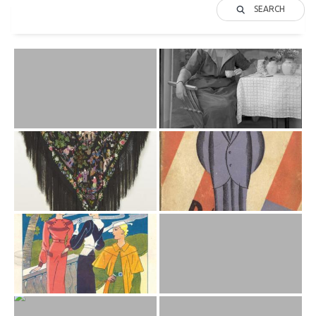
SEARCH