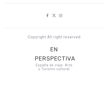
Copyright All right reserved
EN
PERSPECTIVA
España de viaje. Arte
y Turismo cultural