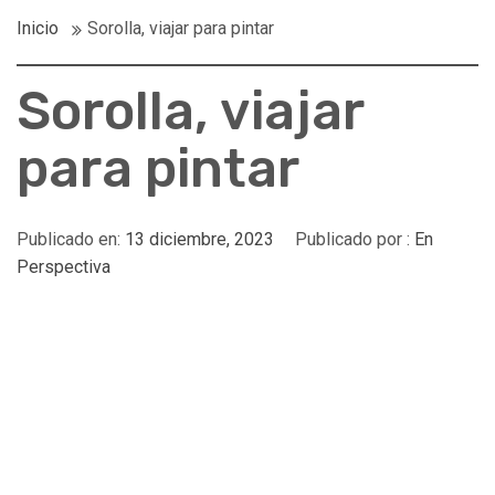
Inicio
Sorolla, viajar para pintar
Sorolla, viajar
para pintar
Publicado en:
13 diciembre, 2023
Publicado por :
En
Perspectiva