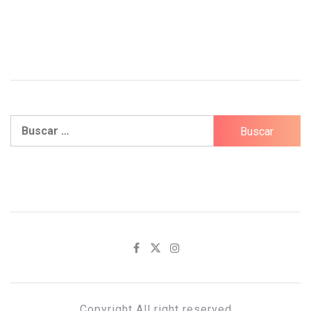
Buscar:
Copyright All right reserved