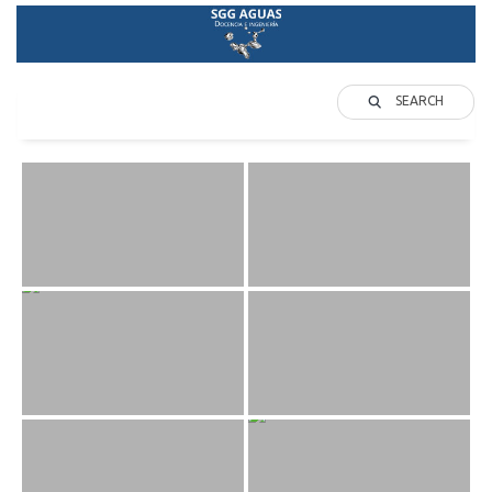
SEARCH