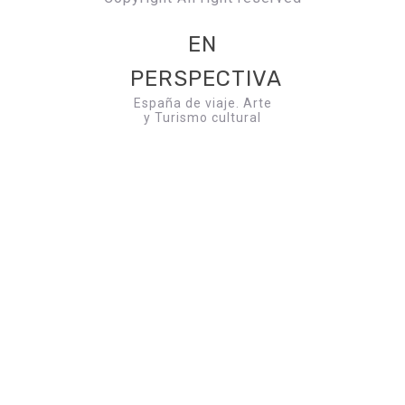
EN
PERSPECTIVA
España de viaje. Arte
y Turismo cultural