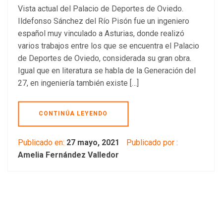
Vista actual del Palacio de Deportes de Oviedo.
Ildefonso Sánchez del Río Pisón fue un ingeniero
español muy vinculado a Asturias, donde realizó
varios trabajos entre los que se encuentra el Palacio
de Deportes de Oviedo, considerada su gran obra.
Igual que en literatura se habla de la Generación del
27, en ingeniería también existe […]
CONTINÚA LEYENDO
Publicado en:
27 mayo, 2021
Publicado por :
Amelia Fernández Valledor