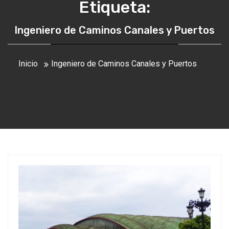
Etiqueta:
Ingeniero de Caminos Canales y Puertos
Inicio
Ingeniero de Caminos Canales y Puertos