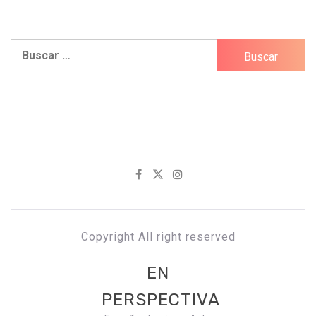
Buscar:
Copyright All right reserved
EN
PERSPECTIVA