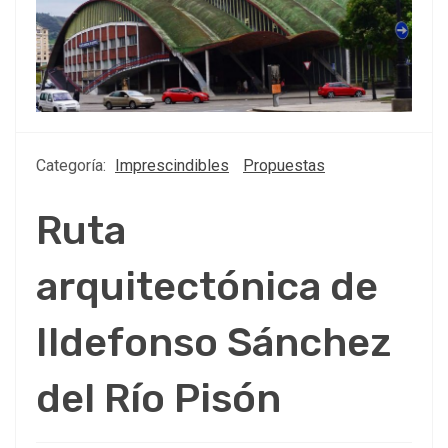
Categoría:
Imprescindibles
Propuestas
Ruta
arquitectónica de
Ildefonso Sánchez
del Río Pisón