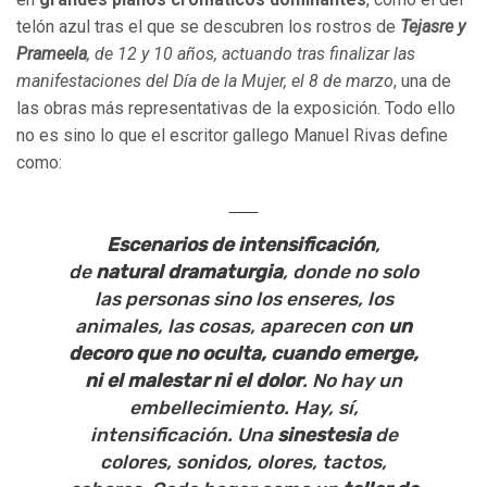
telón azul tras el que se descubren los rostros de
Tejasre y
Prameela
, de 12 y 10 años, actuando tras finalizar las
manifestaciones del Día de la Mujer, el 8 de marzo
, una de
las obras más representativas de la exposición. Todo ello
no es sino lo que el escritor gallego Manuel Rivas define
como:
Escenarios de intensificación
,
de
natural dramaturgia
, donde no solo
las personas sino los enseres, los
animales, las cosas, aparecen con
un
decoro que no oculta, cuando emerge,
ni el malestar ni el dolor
. No hay un
embellecimiento. Hay, sí,
intensificación. Una
sinestesia
de
colores, sonidos, olores, tactos,