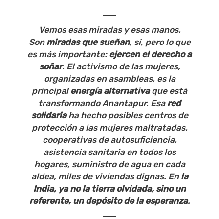
Vemos esas miradas y esas manos.
Son
miradas que sueñan
, sí, pero lo que
es más importante:
ejercen el derecho a
soñar
. El activismo de las mujeres,
organizadas en asambleas, es la
principal
energía alternativa
que está
transformando Anantapur. Esa
red
solidaria
ha hecho posibles centros de
protección a las mujeres maltratadas,
cooperativas de autosuficiencia,
asistencia sanitaria en todos los
hogares, suministro de agua en cada
aldea, miles de viviendas dignas. En
la
India, ya no la tierra olvidada, sino un
referente, un depósito de la esperanza
.