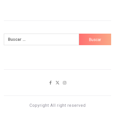
Buscar:
Copyright All right reserved