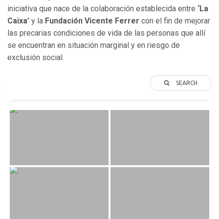
iniciativa que nace de la colaboración establecida entre
‘La
Caixa’
y la
Fundación Vicente Ferrer
con el fin de mejorar
las precarias condiciones de vida de las personas que allí
se encuentran en situación marginal y en riesgo de
exclusión social.
SEARCH