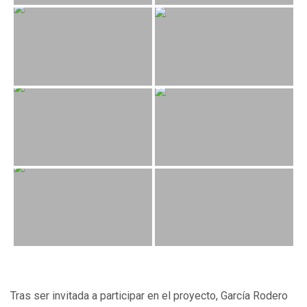
Tras ser invitada a participar en el proyecto, García Rodero