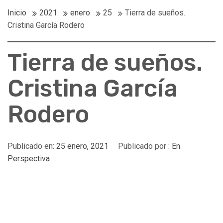
Inicio
2021
enero
25
Tierra de sueños.
Cristina García Rodero
Tierra de sueños.
Cristina García
Rodero
Publicado en:
25 enero, 2021
Publicado por :
En
Perspectiva