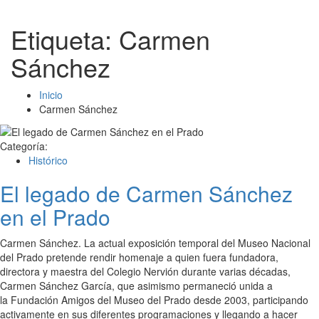
Etiqueta:
Carmen
Sánchez
Inicio
Carmen Sánchez
Categoría:
Histórico
El legado de Carmen Sánchez
en el Prado
Carmen Sánchez. La actual exposición temporal del Museo Nacional
del Prado pretende rendir homenaje a quien fuera fundadora,
directora y maestra del Colegio Nervión durante varias décadas,
Carmen Sánchez García, que asimismo permaneció unida a
la Fundación Amigos del Museo del Prado desde 2003, participando
activamente en sus diferentes programaciones y llegando a hacer