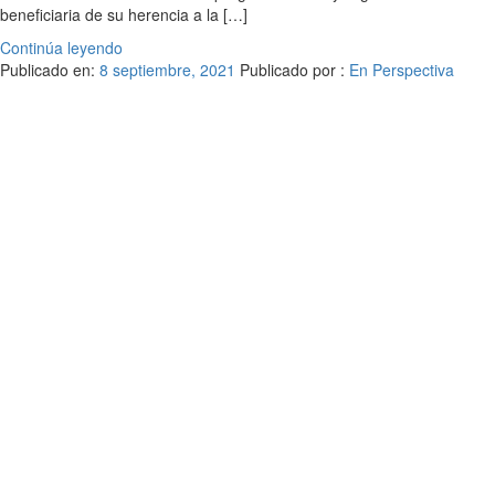
beneficiaria de su herencia a la […]
Continúa leyendo
Publicado en:
8 septiembre, 2021
Publicado por :
En Perspectiva