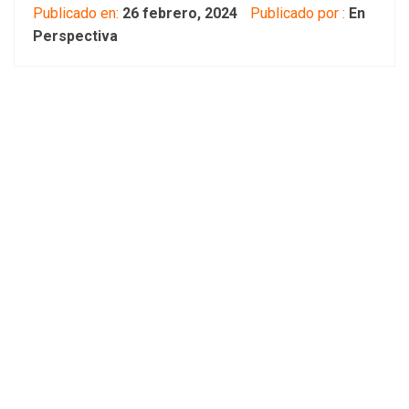
Publicado en:
26 febrero, 2024
Publicado por :
En
Perspectiva