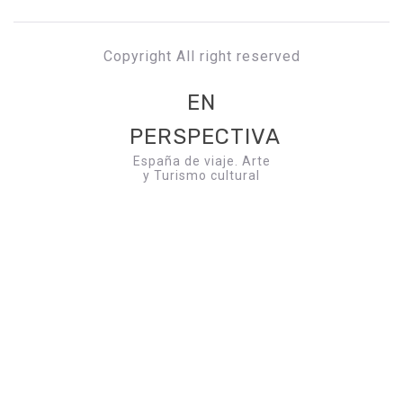
Copyright All right reserved
EN
PERSPECTIVA
España de viaje. Arte
y Turismo cultural