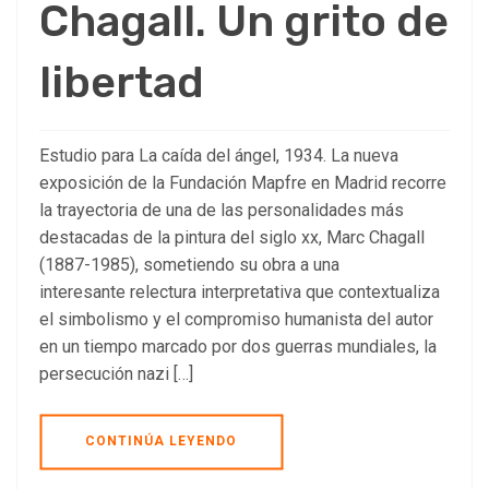
Chagall. Un grito de
libertad
Estudio para La caída del ángel, 1934. La nueva
exposición de la Fundación Mapfre en Madrid recorre
la trayectoria de una de las personalidades más
destacadas de la pintura del siglo xx, Marc Chagall
(1887-1985), sometiendo su obra a una
interesante relectura interpretativa que contextualiza
el simbolismo y el compromiso humanista del autor
en un tiempo marcado por dos guerras mundiales, la
persecución nazi […]
CONTINÚA LEYENDO