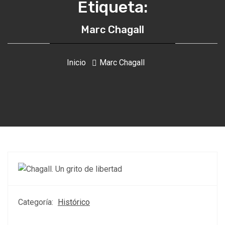
Etiqueta:
Marc Chagall
Inicio
Marc Chagall
Categoría:
Histórico