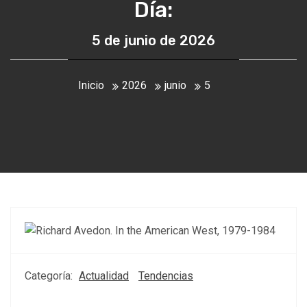
Día:
5 de junio de 2026
Inicio
2026
junio
5
Categoría:
Actualidad
Tendencias