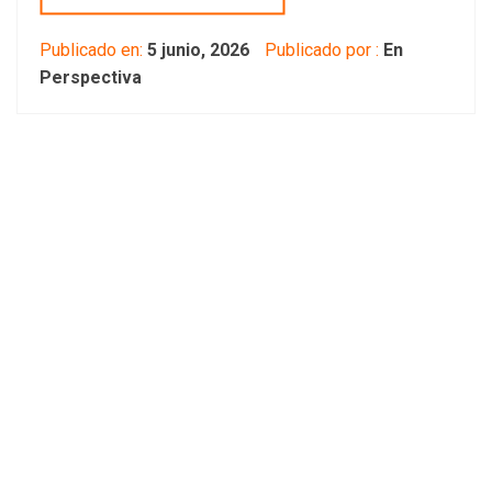
Publicado en:
5 junio, 2026
Publicado por :
En
Perspectiva