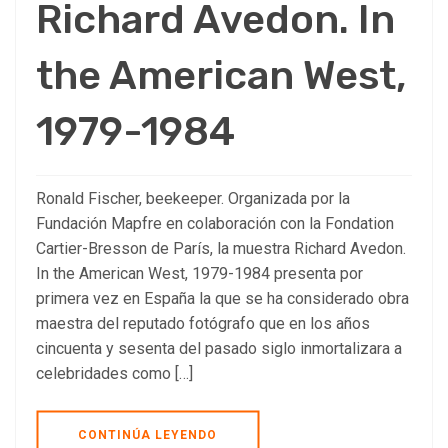
Richard Avedon. In
the American West,
1979-1984
Ronald Fischer, beekeeper. Organizada por la
Fundación Mapfre en colaboración con la Fondation
Cartier-Bresson de París, la muestra Richard Avedon.
In the American West, 1979-1984 presenta por
primera vez en España la que se ha considerado obra
maestra del reputado fotógrafo que en los años
cincuenta y sesenta del pasado siglo inmortalizara a
celebridades como […]
CONTINÚA LEYENDO