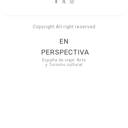
Copyright All right reserved
EN
PERSPECTIVA
España de viaje. Arte
y Turismo cultural