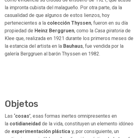
la impronta cubista del malagueño. Por otra parte, da la
casualidad de que algunos de estos lienzos, hoy
pertenecientes a la
colección Thyssen
, fueron en su día
propiedad de
Heinz Berggruen
, como la
Casa giratoria
de
Klee que, realizada en 1921 durante los primeros meses de
la estancia del artista en la
Bauhaus
, fue vendida por la
galería Berggruen al barón Thyssen en 1982.
Objetos
Las
‘cosas’
, esas formas inertes omnipresentes en
la
cotidianeidad
de la vida, constituyen un elemento idóneo
de
experimentación plástica
y, por consiguiente, un