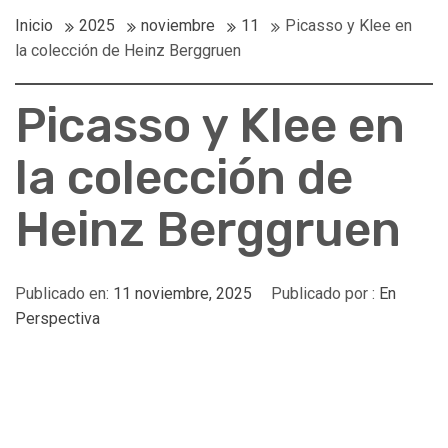
Inicio
2025
noviembre
11
Picasso y Klee en
la colección de Heinz Berggruen
Picasso y Klee en
la colección de
Heinz Berggruen
Publicado en:
11 noviembre, 2025
Publicado por :
En
Perspectiva