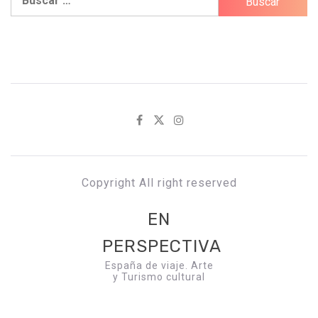
Copyright All right reserved
EN
PERSPECTIVA
España de viaje. Arte
y Turismo cultural